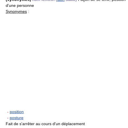
d'une personne
Synonymes
:
-
position
-
posture
Fait de s'arrêter au cours d'un déplacement