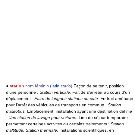
●
station
nom féminin
(
latin
statio
)
Façon de se tenir, position
d'une personne :
Station verticale.
Fait de s'arrêter au cours d'un
déplacement :
Faire de longues stations au café.
Endroit aménagé
pour l'arrêt des véhicules de transports en commun :
Station
d'autobus.
Emplacement, installation ayant une destination définie
:
Une station de lavage pour voitures.
Lieu de séjour temporaire
permettant certaines activités ou certains traitements :
Station
d'altitude.
Station thermale.
Installations scientifiques, en