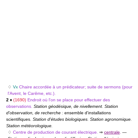
♢
Vx
Chaire accordée à un prédicateur; suite de sermons (pour
l'Avent, le Carême, etc.).
2
♦
(1690)
Endroit où l'on se place pour effectuer des
observations.
Station géodésique, de nivellement. Station
d'observation, de recherche :
ensemble d'installations
scientifiques.
Station d'études biologiques. Station agronomique.
Station météorologique.
♢
Centre de production de courant électrique.
⇒
centrale
.
—