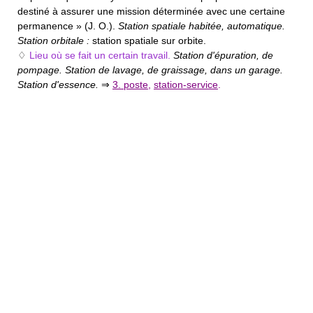
destiné à assurer une mission déterminée avec une certaine
permanence » (J. O.).
Station spatiale habitée, automatique.
Station orbitale :
station spatiale sur orbite.
♢
Lieu où se fait un certain travail.
Station d'épuration, de
pompage. Station de lavage, de graissage, dans un garage.
Station d'essence.
⇒
3. poste
,
station-service
.