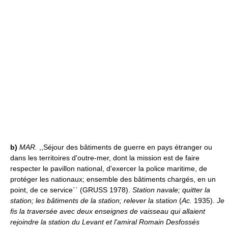
b)
MAR.
,,Séjour des bâtiments de guerre en pays étranger ou
dans les territoires d'outre-mer, dont la mission est de faire
respecter le pavillon national, d'exercer la police maritime, de
protéger les nationaux; ensemble des bâtiments chargés, en un
point, de ce service`` (GRUSS 1978).
Station navale; quitter la
station; les bâtiments de la station; relever la station
(
Ac.
1935).
Je
fis la traversée avec deux enseignes de vaisseau qui allaient
rejoindre la station du Levant et l'amiral Romain Desfossés